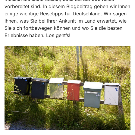
vorbereitet sind. In diesem Blogbeitrag geben wir Ihnen
einige wichtige Reisetipps für Deutschland. Wir sagen
Ihnen, was Sie bei Ihrer Ankunft im Land erwartet, wie
Sie sich fortbewegen können und wo Sie die besten
Erlebnisse haben. Los geht’s!