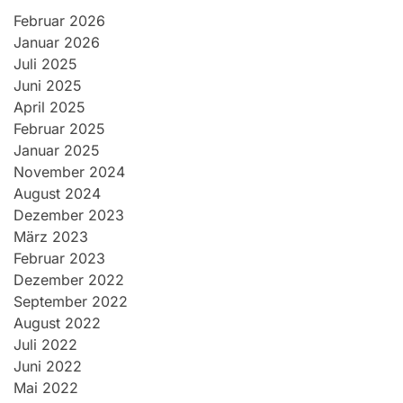
Februar 2026
Januar 2026
Juli 2025
Juni 2025
April 2025
Februar 2025
Januar 2025
November 2024
August 2024
Dezember 2023
März 2023
Februar 2023
Dezember 2022
September 2022
August 2022
Juli 2022
Juni 2022
Mai 2022