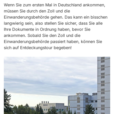
Wenn Sie zum ersten Mal in Deutschland ankommen,
müssen Sie durch den Zoll und die
Einwanderungsbehörde gehen. Das kann ein bisschen
langwierig sein, also stellen Sie sicher, dass Sie alle
Ihre Dokumente in Ordnung haben, bevor Sie
ankommen. Sobald Sie den Zoll und die
Einwanderungsbehörde passiert haben, können Sie
sich auf Entdeckungstour begeben!