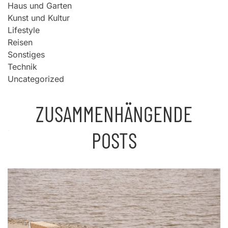
Haus und Garten
Kunst und Kultur
Lifestyle
Reisen
Sonstiges
Technik
Uncategorized
ZUSAMMENHÄNGENDE
POSTS