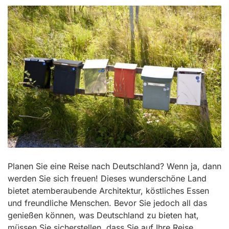
Planen Sie eine Reise nach Deutschland? Wenn ja, dann
werden Sie sich freuen! Dieses wunderschöne Land
bietet atemberaubende Architektur, köstliches Essen
und freundliche Menschen. Bevor Sie jedoch all das
genießen können, was Deutschland zu bieten hat,
müssen Sie sicherstellen, dass Sie auf Ihre Reise