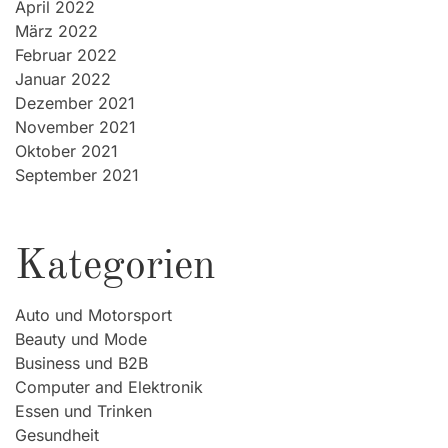
April 2022
März 2022
Februar 2022
Januar 2022
Dezember 2021
November 2021
Oktober 2021
September 2021
Kategorien
Auto und Motorsport
Beauty und Mode
Business und B2B
Computer and Elektronik
Essen und Trinken
Gesundheit