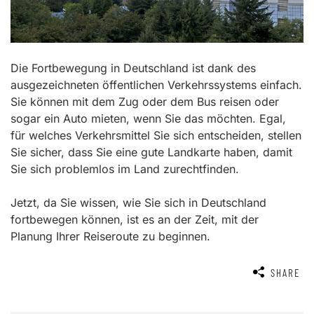
Die Fortbewegung in Deutschland ist dank des
ausgezeichneten öffentlichen Verkehrssystems einfach.
Sie können mit dem Zug oder dem Bus reisen oder
sogar ein Auto mieten, wenn Sie das möchten. Egal,
für welches Verkehrsmittel Sie sich entscheiden, stellen
Sie sicher, dass Sie eine gute Landkarte haben, damit
Sie sich problemlos im Land zurechtfinden.
Jetzt, da Sie wissen, wie Sie sich in Deutschland
fortbewegen können, ist es an der Zeit, mit der
Planung Ihrer Reiseroute zu beginnen.
SHARE