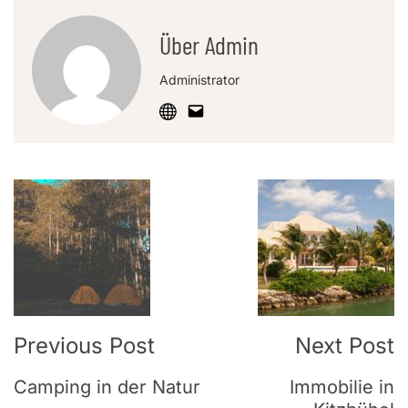
Über Admin
Administrator
Post
Navigation
Previous Post
Next Post
Camping in der Natur
Immobilie in