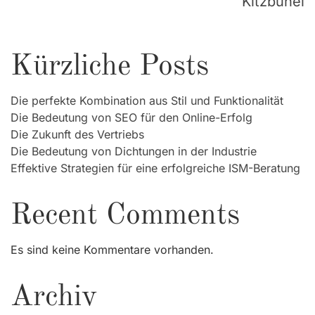
Kitzbühel
Kürzliche Posts
Die perfekte Kombination aus Stil und Funktionalität
Die Bedeutung von SEO für den Online-Erfolg
Die Zukunft des Vertriebs
Die Bedeutung von Dichtungen in der Industrie
Effektive Strategien für eine erfolgreiche ISM-Beratung
Recent Comments
Es sind keine Kommentare vorhanden.
Archiv