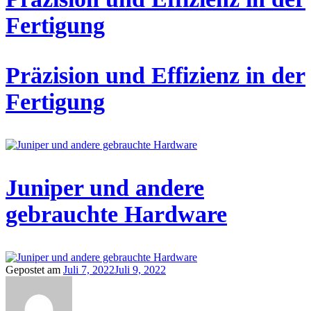
Fertigung
Präzision und Effizienz in der
Fertigung
Juniper und andere
gebrauchte Hardware
Gepostet am
Juli 7, 2022
Juli 9, 2022