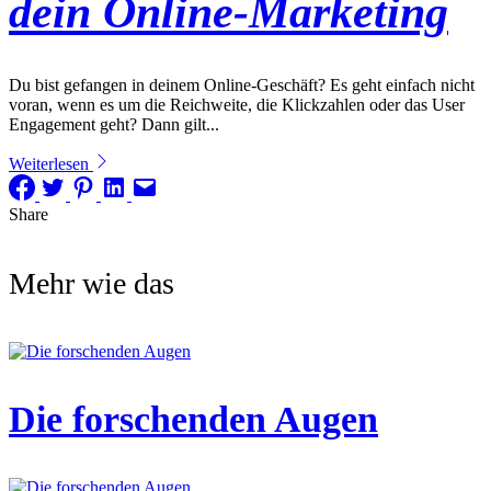
dein Online-Marketing
Du bist gefangen in deinem Online-Geschäft? Es geht einfach nicht
voran, wenn es um die Reichweite, die Klickzahlen oder das User
Engagement geht? Dann gilt...
Weiterlesen
Share
Mehr wie das
Die forschenden Augen