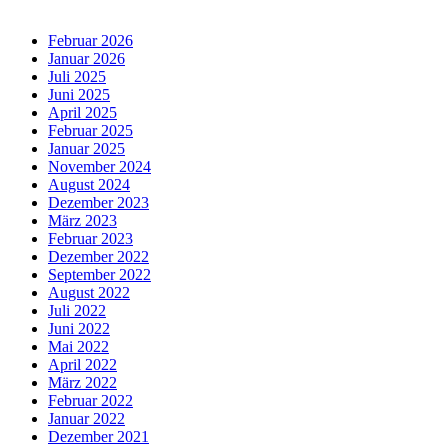
Februar 2026
Januar 2026
Juli 2025
Juni 2025
April 2025
Februar 2025
Januar 2025
November 2024
August 2024
Dezember 2023
März 2023
Februar 2023
Dezember 2022
September 2022
August 2022
Juli 2022
Juni 2022
Mai 2022
April 2022
März 2022
Februar 2022
Januar 2022
Dezember 2021