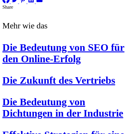
Share
Mehr wie das
Die Bedeutung von SEO für
den Online-Erfolg
Die Zukunft des Vertriebs
Die Bedeutung von
Dichtungen in der Industrie