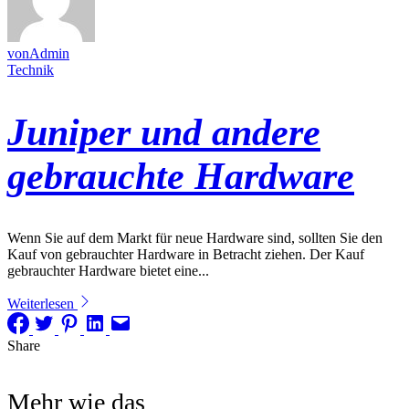
vonAdmin
Technik
Juniper und andere
gebrauchte Hardware
Wenn Sie auf dem Markt für neue Hardware sind, sollten Sie den
Kauf von gebrauchter Hardware in Betracht ziehen. Der Kauf
gebrauchter Hardware bietet eine...
Weiterlesen
Share
Mehr wie das