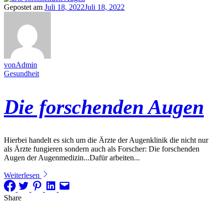
Gepostet am
Juli 18, 2022
Juli 18, 2022
vonAdmin
Gesundheit
Die forschenden Augen
Hierbei handelt es sich um die Ärzte der Augenklinik die nicht nur
als Ärzte fungieren sondern auch als Forscher: Die forschenden
Augen der Augenmedizin...Dafür arbeiten...
Weiterlesen
Share