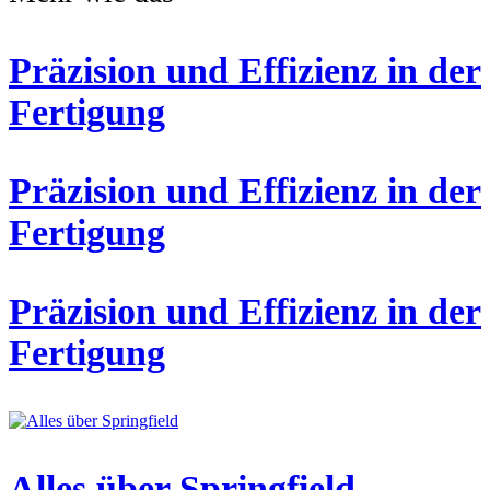
Präzision und Effizienz in der
Fertigung
Präzision und Effizienz in der
Fertigung
Präzision und Effizienz in der
Fertigung
Alles über Springfield