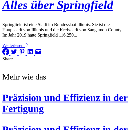
Alles über Springfield
Springfield ist eine Stadt im Bundesstaat Illinois. Sie ist die
Hauptstadt von Illinois und die Kreisstadt von Sangamon County.
Im Jahr 2019 hatte Springfield 116.250...
Weiterlesen
Share
Mehr wie das
Präzision und Effizienz in der
Fertigung
Präzision und Effizienz in der