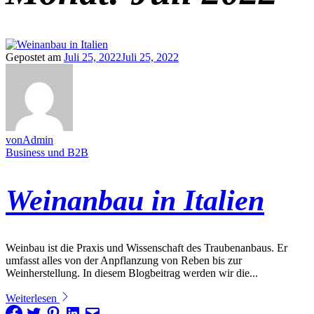
Gepostet am
Juli 25, 2022
Juli 25, 2022
vonAdmin
Business und B2B
Weinanbau in Italien
Weinbau ist die Praxis und Wissenschaft des Traubenanbaus. Er
umfasst alles von der Anpflanzung von Reben bis zur
Weinherstellung. In diesem Blogbeitrag werden wir die...
Weiterlesen