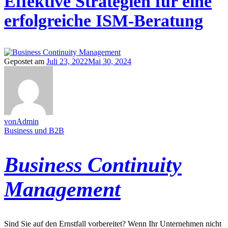
Effektive Strategien für eine
erfolgreiche ISM-Beratung
Gepostet am
Juli 23, 2022
Mai 30, 2024
vonAdmin
Business und B2B
Business Continuity
Management
Sind Sie auf den Ernstfall vorbereitet? Wenn Ihr Unternehmen nicht