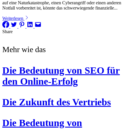
auf eine Naturkatastrophe, einen Cyberangriff oder einen anderen
Notfall vorbereitet ist, könnte das schwerwiegende finanzielle...
Weiterlesen
Share
Mehr wie das
Die Bedeutung von SEO für
den Online-Erfolg
Die Zukunft des Vertriebs
Die Bedeutung von