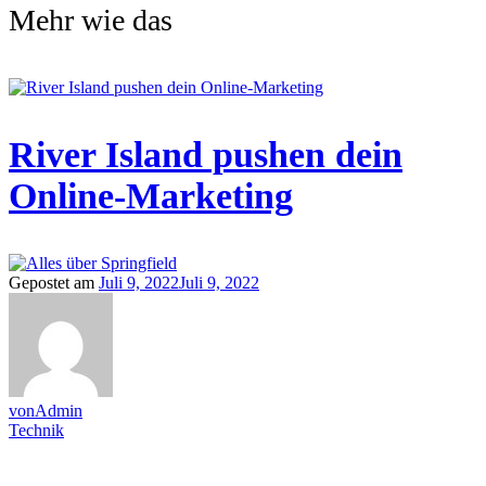
Mehr wie das
River Island pushen dein
Online-Marketing
Gepostet am
Juli 9, 2022
Juli 9, 2022
vonAdmin
Technik