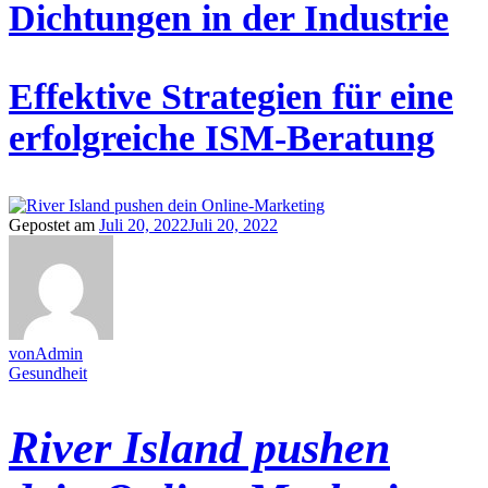
Dichtungen in der Industrie
Effektive Strategien für eine
erfolgreiche ISM-Beratung
Gepostet am
Juli 20, 2022
Juli 20, 2022
vonAdmin
Gesundheit
River Island pushen