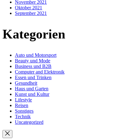
November 2021
Oktober 2021
September 2021
Kategorien
Auto und Motorsport
Beauty und Mode
Business und B2B
Computer and Elektronik
Essen und Trinken
Gesundheit
Haus und Garten
Kunst und Kultur
Lifestyle
Reisen
Sonstiges
Technik
Uncategorized