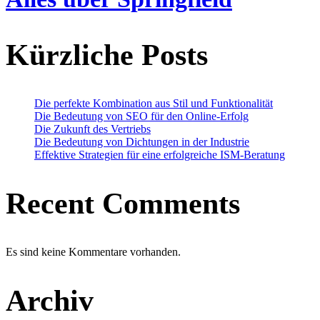
Kürzliche Posts
Die perfekte Kombination aus Stil und Funktionalität
Die Bedeutung von SEO für den Online-Erfolg
Die Zukunft des Vertriebs
Die Bedeutung von Dichtungen in der Industrie
Effektive Strategien für eine erfolgreiche ISM-Beratung
Recent Comments
Es sind keine Kommentare vorhanden.
Archiv