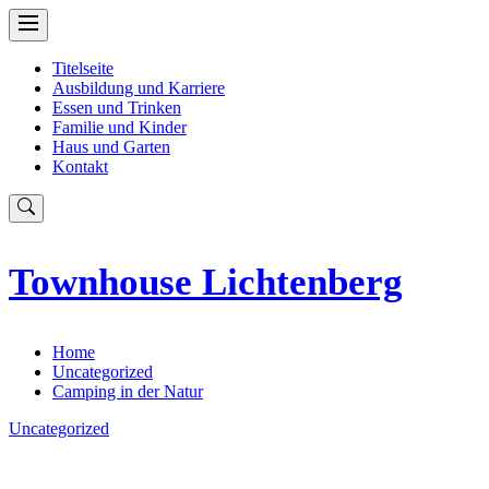
Skip
to
content
Titelseite
Ausbildung und Karriere
Essen und Trinken
Familie und Kinder
Haus und Garten
Kontakt
Townhouse Lichtenberg
Home
Uncategorized
Camping in der Natur
Uncategorized