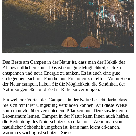
Das Beste am Campen in der Natur ist, dass man der Hektik des
Alltags entfliehen kann. Das ist eine gute Möglichkeit, sich zu
entspannen und neue Energie zu tanken. Es ist auch eine gute
Gelegenheit, sich mit Familie und Freunden zu treffen. Wenn Sie in
der Natur campen, haben Sie die Möglichkeit, die Schönheit der
Natur zu genießen und Zeit in Ruhe zu verbringen.
Ein weiterer Vorteil des Campens in der Natur besteht darin, dass
Sie sich mit Ihrer Umgebung verbinden können. Auf diese Weise
kann man viel über verschiedene Pflanzen und Tiere sowie deren
Lebensraum lernen. Campen in der Natur kann Ihnen auch helfen,
die Bedeutung des Naturschutzes zu erkennen. Wenn man von
natürlicher Schönheit umgeben ist, kann man leicht erkennen,
warum es wichtig ist schützen Sie es!