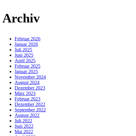
Archiv
Februar 2026
Januar 2026
Juli 2025
Juni 2025
April 2025
Februar 2025
Januar 2025
November 2024
August 2024
Dezember 2023
März 2023
Februar 2023
Dezember 2022
September 2022
August 2022
Juli 2022
Juni 2022
Mai 2022