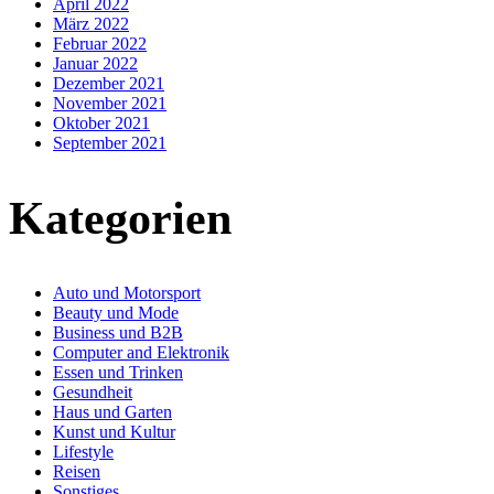
April 2022
März 2022
Februar 2022
Januar 2022
Dezember 2021
November 2021
Oktober 2021
September 2021
Kategorien
Auto und Motorsport
Beauty und Mode
Business und B2B
Computer and Elektronik
Essen und Trinken
Gesundheit
Haus und Garten
Kunst und Kultur
Lifestyle
Reisen
Sonstiges