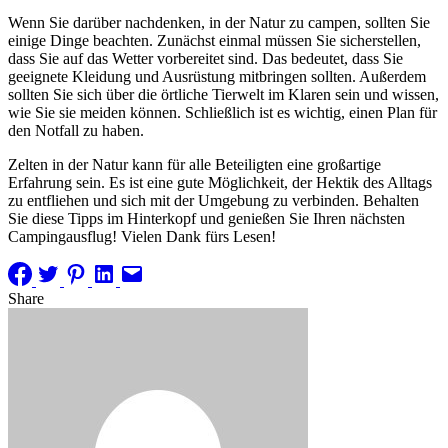
Wenn Sie darüber nachdenken, in der Natur zu campen, sollten Sie
einige Dinge beachten. Zunächst einmal müssen Sie sicherstellen,
dass Sie auf das Wetter vorbereitet sind. Das bedeutet, dass Sie
geeignete Kleidung und Ausrüstung mitbringen sollten. Außerdem
sollten Sie sich über die örtliche Tierwelt im Klaren sein und wissen,
wie Sie sie meiden können. Schließlich ist es wichtig, einen Plan für
den Notfall zu haben.
Zelten in der Natur kann für alle Beteiligten eine großartige
Erfahrung sein. Es ist eine gute Möglichkeit, der Hektik des Alltags
zu entfliehen und sich mit der Umgebung zu verbinden. Behalten
Sie diese Tipps im Hinterkopf und genießen Sie Ihren nächsten
Campingausflug! Vielen Dank fürs Lesen!
Share