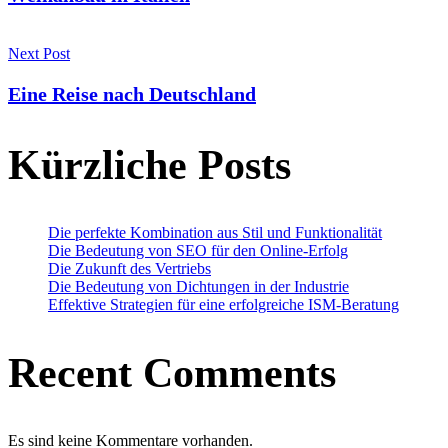
Next Post
Eine Reise nach Deutschland
Kürzliche Posts
Die perfekte Kombination aus Stil und Funktionalität
Die Bedeutung von SEO für den Online-Erfolg
Die Zukunft des Vertriebs
Die Bedeutung von Dichtungen in der Industrie
Effektive Strategien für eine erfolgreiche ISM-Beratung
Recent Comments
Es sind keine Kommentare vorhanden.