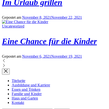
Im Urlaub grillen
Gepostet am
November 8, 2021
November 22, 2021
Uncategorized
Eine Chance für die Kinder
Gepostet am
November 6, 2021
November 19, 2021
Titelseite
Ausbildung und Karriere
Essen und Trinken
Familie und Kinder
Haus und Garten
Kontakt