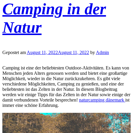
Camping in der
Natur
Gepostet am
August 11, 2022
August 11, 2022
by
Admin
Camping ist eine der beliebtesten Outdoor-Aktivitäten. Es kann von
Menschen jeden Alters genossen werden und bietet eine großartige
Möglichkeit, wieder in die Natur zurückzukehren. Es gibt viele
verschiedene Möglichkeiten, Camping zu genießen, und eine der
beliebtesten ist das Zelten in der Natur. In diesem Blogbeitrag
werden wir einige Tipps für das Zelten in der Natur sowie einige der
damit verbundenen Vorteile besprechen!
naturcamping dänemark
ist
immer eine schöne Erfahrung.