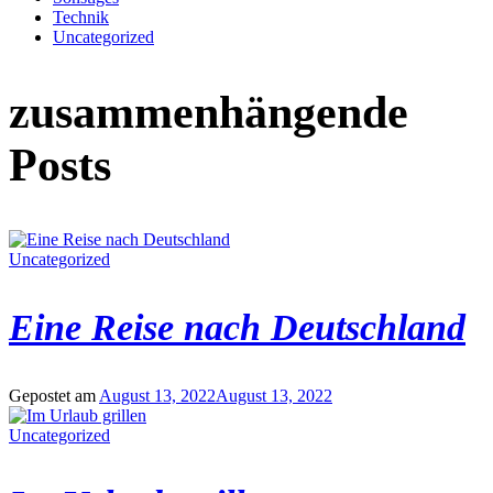
Technik
Uncategorized
zusammenhängende
Posts
Uncategorized
Eine Reise nach Deutschland
Gepostet am
August 13, 2022
August 13, 2022
Uncategorized