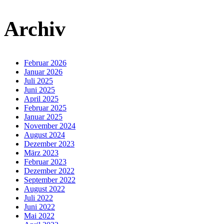
Archiv
Februar 2026
Januar 2026
Juli 2025
Juni 2025
April 2025
Februar 2025
Januar 2025
November 2024
August 2024
Dezember 2023
März 2023
Februar 2023
Dezember 2022
September 2022
August 2022
Juli 2022
Juni 2022
Mai 2022