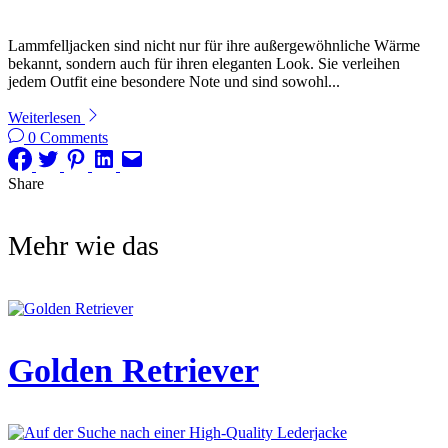
Lammfelljacken sind nicht nur für ihre außergewöhnliche Wärme
bekannt, sondern auch für ihren eleganten Look. Sie verleihen
jedem Outfit eine besondere Note und sind sowohl...
Weiterlesen
0 Comments
Share
Mehr wie das
Golden Retriever