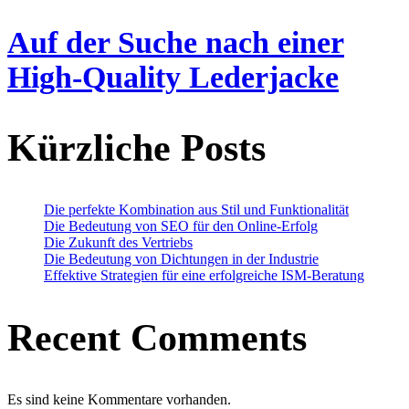
Auf der Suche nach einer
High-Quality Lederjacke
Kürzliche Posts
Die perfekte Kombination aus Stil und Funktionalität
Die Bedeutung von SEO für den Online-Erfolg
Die Zukunft des Vertriebs
Die Bedeutung von Dichtungen in der Industrie
Effektive Strategien für eine erfolgreiche ISM-Beratung
Recent Comments
Es sind keine Kommentare vorhanden.