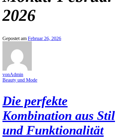
2026
Gepostet am
Februar 26, 2026
vonAdmin
Beauty und Mode
Die perfekte
Kombination aus Stil
und Funktionalität