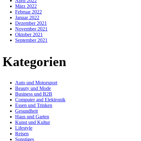
April 2022
März 2022
Februar 2022
Januar 2022
Dezember 2021
November 2021
Oktober 2021
September 2021
Kategorien
Auto und Motorsport
Beauty und Mode
Business und B2B
Computer and Elektronik
Essen und Trinken
Gesundheit
Haus und Garten
Kunst und Kultur
Lifestyle
Reisen
Sonstiges