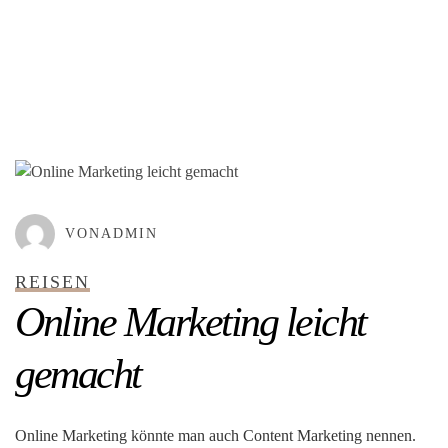
GEPOSTET AM
MÄRZ 12, 2022
VONADMIN
REISEN
Online Marketing leicht
gemacht
Online Marketing könnte man auch Content Marketing nennen.