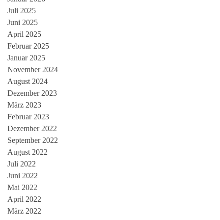
Juli 2025
Juni 2025
April 2025
Februar 2025
Januar 2025
November 2024
August 2024
Dezember 2023
März 2023
Februar 2023
Dezember 2022
September 2022
August 2022
Juli 2022
Juni 2022
Mai 2022
April 2022
März 2022