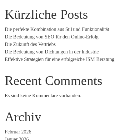
Kürzliche Posts
Die perfekte Kombination aus Stil und Funktionalität
Die Bedeutung von SEO für den Online-Erfolg
Die Zukunft des Vertriebs
Die Bedeutung von Dichtungen in der Industrie
Effektive Strategien für eine erfolgreiche ISM-Beratung
Recent Comments
Es sind keine Kommentare vorhanden.
Archiv
Februar 2026
Januar 2026