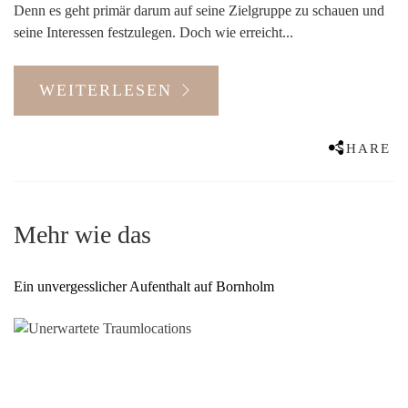
Denn es geht primär darum auf seine Zielgruppe zu schauen und
seine Interessen festzulegen. Doch wie erreicht...
WEITERLESEN
SHARE
Mehr wie das
Ein unvergesslicher Aufenthalt auf Bornholm