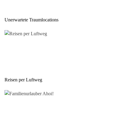
Unerwartete Traumlocations
Reisen per Luftweg