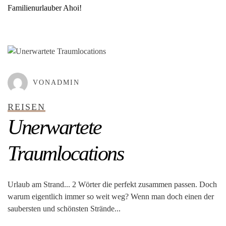
Familienurlauber Ahoi!
GEPOSTET AM
MÄRZ 10, 2022
VONADMIN
REISEN
Unerwartete
Traumlocations
Urlaub am Strand... 2 Wörter die perfekt zusammen passen. Doch
warum eigentlich immer so weit weg? Wenn man doch einen der
saubersten und schönsten Strände...