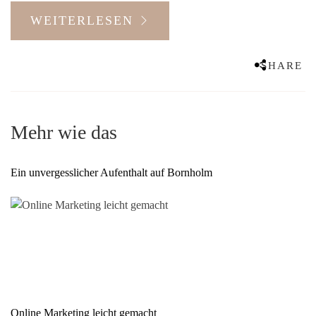
WEITERLESEN
SHARE
Mehr wie das
Ein unvergesslicher Aufenthalt auf Bornholm
Online Marketing leicht gemacht