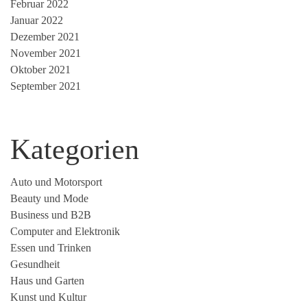
Februar 2022
Januar 2022
Dezember 2021
November 2021
Oktober 2021
September 2021
Kategorien
Auto und Motorsport
Beauty und Mode
Business und B2B
Computer and Elektronik
Essen und Trinken
Gesundheit
Haus und Garten
Kunst und Kultur