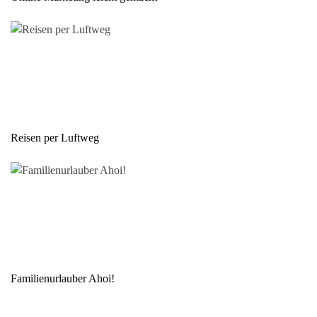
Reisen per Luftweg
Familienurlauber Ahoi!