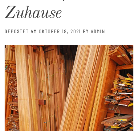
Zuhause
GEPOSTET AM
OKTOBER 18, 2021
BY
ADMIN