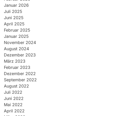
Januar 2026
Juli 2025
Juni 2025
April 2025
Februar 2025
Januar 2025
November 2024
August 2024
Dezember 2023
März 2023
Februar 2023
Dezember 2022
September 2022
August 2022
Juli 2022
Juni 2022
Mai 2022
April 2022