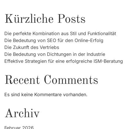
Kürzliche Posts
Die perfekte Kombination aus Stil und Funktionalität
Die Bedeutung von SEO für den Online-Erfolg
Die Zukunft des Vertriebs
Die Bedeutung von Dichtungen in der Industrie
Effektive Strategien für eine erfolgreiche ISM-Beratung
Recent Comments
Es sind keine Kommentare vorhanden.
Archiv
Februar 2026