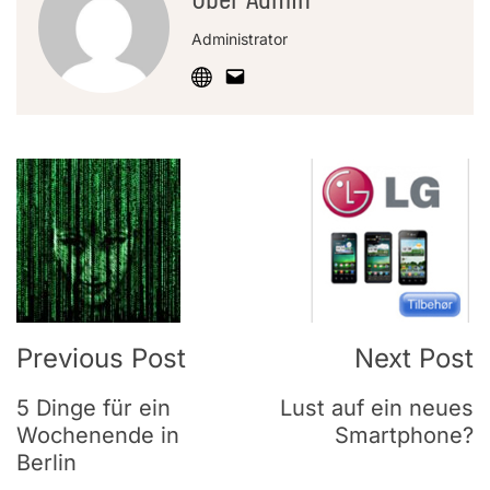
Administrator
Post
Navigation
Previous Post
Next Post
5 Dinge für ein
Lust auf ein neues
Wochenende in
Smartphone?
Berlin