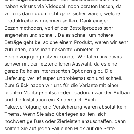
haben wir uns via Videocall noch beraten lassen, da
wir uns dann doch nicht ganz sicher waren, welche
Produktreihe wir nehmen sollten. Dank einiger
Bezahlmethoden, verlief der Bestellprozess sehr
angenehm und schnell. Da es schnell um höhere
Beträge geht bei solche einem Produkt, waren wir sehr
zufrieden, dass man bekannte Anbieter im
Bezahlvoqrgang nutzen konnte. Wir taten uns etwas
schwer mit der letztendlichen Auswahl, da es eine
ganze Reihe an interessanten Optionen gibt. Die
Lieferung verlief super unproblematisch und schnell.
Zum Glück haben wir uns für die Variante mit einer
leichten Montage entschieden, dadurch war der Aufbau
und die Installation ein Kinderspiel. Auch
Paketverfolgung und Versicherung waren absolut kein
Thema. Wenn Sie also überlegen sollten, sich
hochwertige Fuss oder Zierleisten anzuschaffen, dann
sollten Sie auf jeden Fall einen Blick auf die Seite