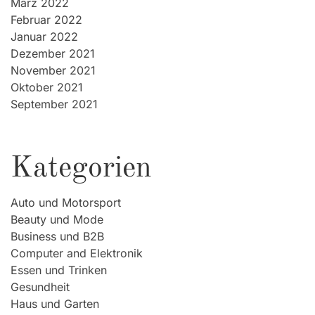
März 2022
Februar 2022
Januar 2022
Dezember 2021
November 2021
Oktober 2021
September 2021
Kategorien
Auto und Motorsport
Beauty und Mode
Business und B2B
Computer and Elektronik
Essen und Trinken
Gesundheit
Haus und Garten