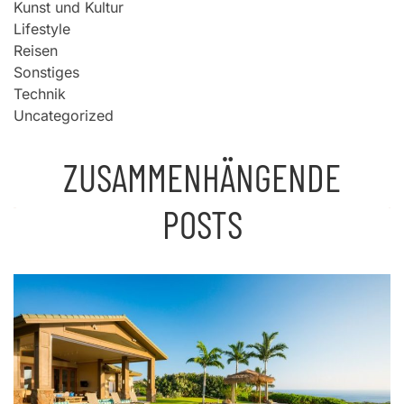
Kunst und Kultur
Lifestyle
Reisen
Sonstiges
Technik
Uncategorized
ZUSAMMENHÄNGENDE
POSTS