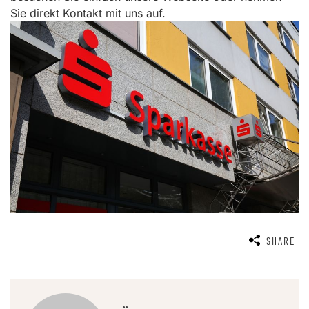
Sie direkt Kontakt mit uns auf.
SHARE