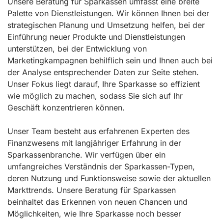
Unsere Beratung für Sparkassen umfasst eine breite
Palette von Dienstleistungen. Wir können Ihnen bei der
strategischen Planung und Umsetzung helfen, bei der
Einführung neuer Produkte und Dienstleistungen
unterstützen, bei der Entwicklung von
Marketingkampagnen behilflich sein und Ihnen auch bei
der Analyse entsprechender Daten zur Seite stehen.
Unser Fokus liegt darauf, Ihre Sparkasse so effizient
wie möglich zu machen, sodass Sie sich auf Ihr
Geschäft konzentrieren können.
Unser Team besteht aus erfahrenen Experten des
Finanzwesens mit langjähriger Erfahrung in der
Sparkassenbranche. Wir verfügen über ein
umfangreiches Verständnis der Sparkassen-Typen,
deren Nutzung und Funktionsweise sowie der aktuellen
Markttrends. Unsere Beratung für Sparkassen
beinhaltet das Erkennen von neuen Chancen und
Möglichkeiten, wie Ihre Sparkasse noch besser