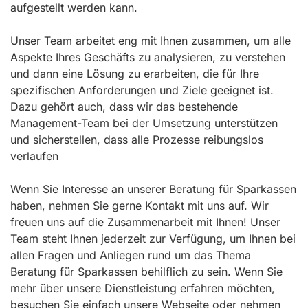
aufgestellt werden kann.
Unser Team arbeitet eng mit Ihnen zusammen, um alle
Aspekte Ihres Geschäfts zu analysieren, zu verstehen
und dann eine Lösung zu erarbeiten, die für Ihre
spezifischen Anforderungen und Ziele geeignet ist.
Dazu gehört auch, dass wir das bestehende
Management-Team bei der Umsetzung unterstützen
und sicherstellen, dass alle Prozesse reibungslos
verlaufen
Wenn Sie Interesse an unserer Beratung für Sparkassen
haben, nehmen Sie gerne Kontakt mit uns auf. Wir
freuen uns auf die Zusammenarbeit mit Ihnen! Unser
Team steht Ihnen jederzeit zur Verfügung, um Ihnen bei
allen Fragen und Anliegen rund um das Thema
Beratung für Sparkassen behilflich zu sein. Wenn Sie
mehr über unsere Dienstleistung erfahren möchten,
besuchen Sie einfach unsere Webseite oder nehmen