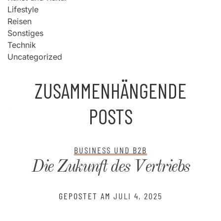
Lifestyle
Reisen
Sonstiges
Technik
Uncategorized
ZUSAMMENHÄNGENDE
POSTS
BUSINESS UND B2B
Die Zukunft des Vertriebs
GEPOSTET AM
JULI 4, 2025