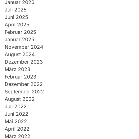
Januar 2026
Juli 2025
Juni 2025
April 2025
Februar 2025
Januar 2025
November 2024
August 2024
Dezember 2023
März 2023
Februar 2023
Dezember 2022
September 2022
August 2022
Juli 2022
Juni 2022
Mai 2022
April 2022
März 2022