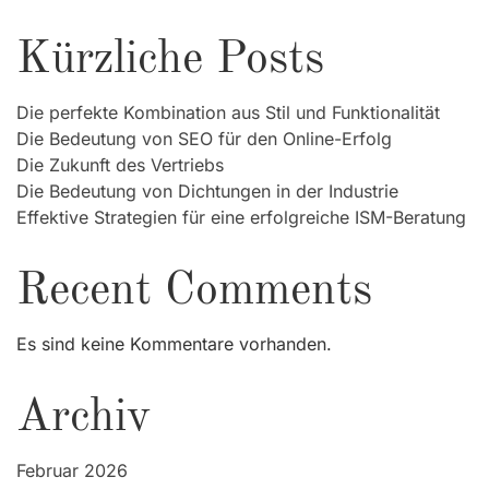
Kürzliche Posts
Die perfekte Kombination aus Stil und Funktionalität
Die Bedeutung von SEO für den Online-Erfolg
Die Zukunft des Vertriebs
Die Bedeutung von Dichtungen in der Industrie
Effektive Strategien für eine erfolgreiche ISM-Beratung
Recent Comments
Es sind keine Kommentare vorhanden.
Archiv
Februar 2026