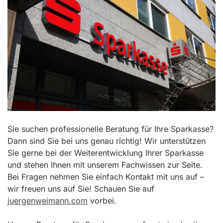
Sie suchen professionelle Beratung für Ihre Sparkasse?
Dann sind Sie bei uns genau richtig! Wir unterstützen
Sie gerne bei der Weiterentwicklung Ihrer Sparkasse
und stehen Ihnen mit unserem Fachwissen zur Seite.
Bei Fragen nehmen Sie einfach Kontakt mit uns auf –
wir freuen uns auf Sie! Schauen Sie auf
juergenweimann.com
vorbei.