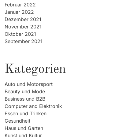
Februar 2022
Januar 2022
Dezember 2021
November 2021
Oktober 2021
September 2021
Kategorien
Auto und Motorsport
Beauty und Mode
Business und B2B
Computer and Elektronik
Essen und Trinken
Gesundheit
Haus und Garten
Kunst und Kultur