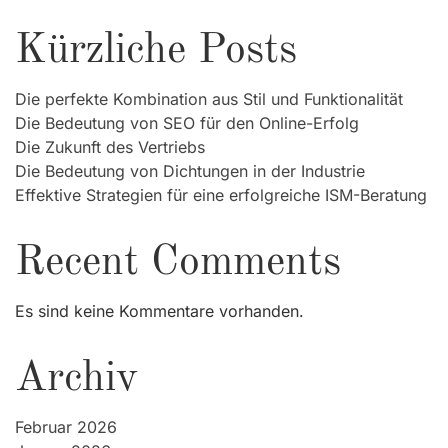
Kürzliche Posts
Die perfekte Kombination aus Stil und Funktionalität
Die Bedeutung von SEO für den Online-Erfolg
Die Zukunft des Vertriebs
Die Bedeutung von Dichtungen in der Industrie
Effektive Strategien für eine erfolgreiche ISM-Beratung
Recent Comments
Es sind keine Kommentare vorhanden.
Archiv
Februar 2026