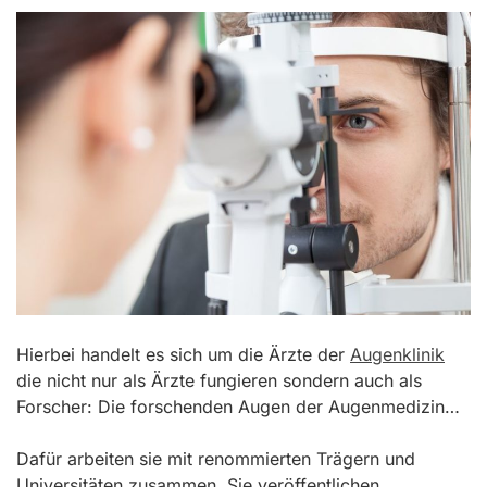
Hierbei handelt es sich um die Ärzte der
Augenklinik
die nicht nur als Ärzte fungieren sondern auch als
Forscher: Die forschenden Augen der Augenmedizin…
Dafür arbeiten sie mit renommierten Trägern und
Universitäten zusammen. Sie veröffentlichen