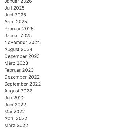
Januar 2026
Juli 2025
Juni 2025
April 2025
Februar 2025
Januar 2025
November 2024
August 2024
Dezember 2023
März 2023
Februar 2023
Dezember 2022
September 2022
August 2022
Juli 2022
Juni 2022
Mai 2022
April 2022
März 2022