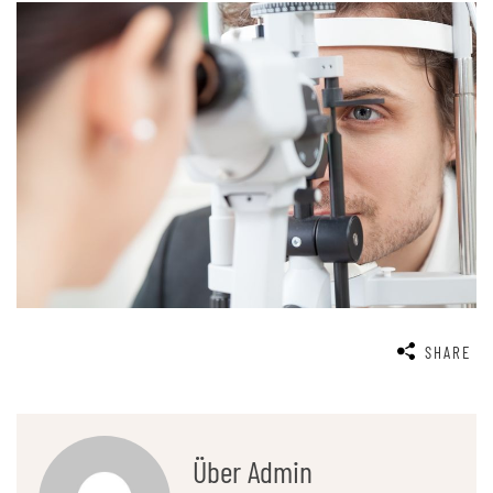
SHARE
Über Admin