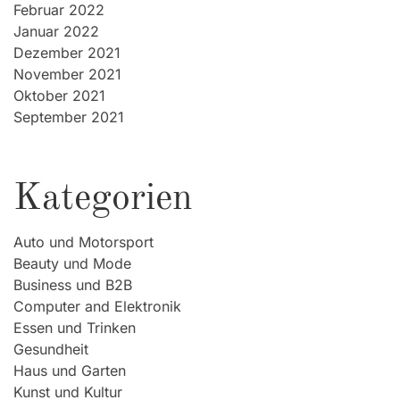
Februar 2022
Januar 2022
Dezember 2021
November 2021
Oktober 2021
September 2021
Kategorien
Auto und Motorsport
Beauty und Mode
Business und B2B
Computer and Elektronik
Essen und Trinken
Gesundheit
Haus und Garten
Kunst und Kultur