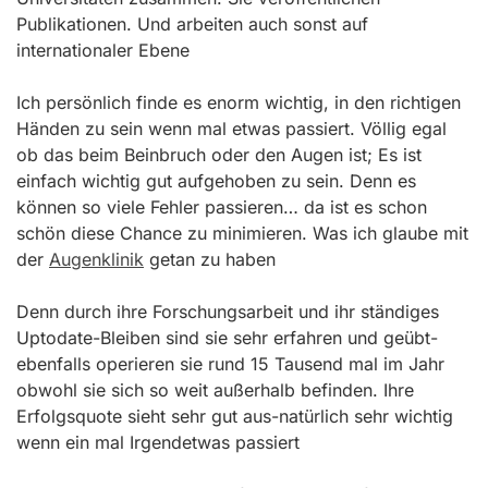
Publikationen. Und arbeiten auch sonst auf
internationaler Ebene
Ich persönlich finde es enorm wichtig, in den richtigen
Händen zu sein wenn mal etwas passiert. Völlig egal
ob das beim Beinbruch oder den Augen ist; Es ist
einfach wichtig gut aufgehoben zu sein. Denn es
können so viele Fehler passieren… da ist es schon
schön diese Chance zu minimieren. Was ich glaube mit
der
Augenklinik
getan zu haben
Denn durch ihre Forschungsarbeit und ihr ständiges
Uptodate-Bleiben sind sie sehr erfahren und geübt-
ebenfalls operieren sie rund 15 Tausend mal im Jahr
obwohl sie sich so weit außerhalb befinden. Ihre
Erfolgsquote sieht sehr gut aus-natürlich sehr wichtig
wenn ein mal Irgendetwas passiert