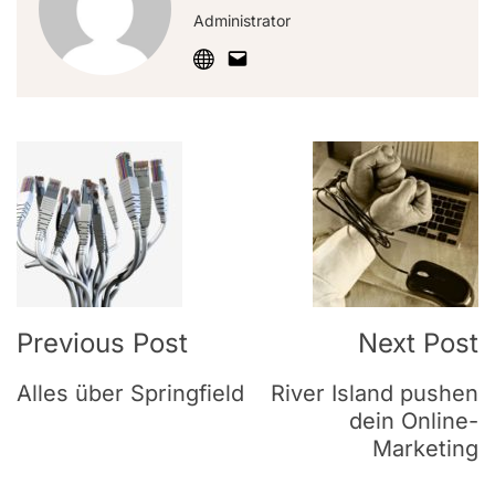
Administrator
Post
Navigation
Previous Post
Next Post
Alles über Springfield
River Island pushen
dein Online-
Marketing