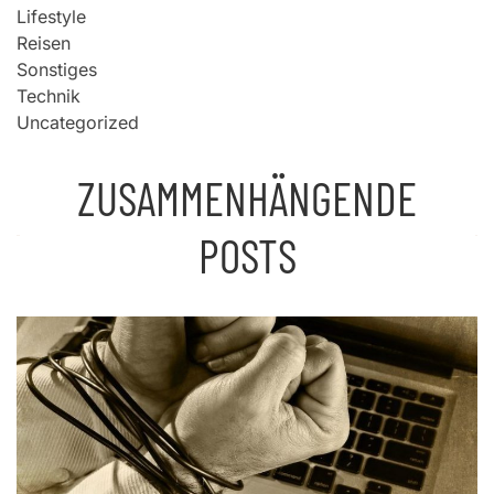
Lifestyle
Reisen
Sonstiges
Technik
Uncategorized
ZUSAMMENHÄNGENDE
POSTS