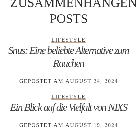
ZUSAMMENHÄNGEN
POSTS
LIFESTYLE
Snus: Eine beliebte Alternative zum
Rauchen
GEPOSTET AM
AUGUST 24, 2024
LIFESTYLE
Ein Blick auf die Vielfalt von NIXS
GEPOSTET AM
AUGUST 19, 2024