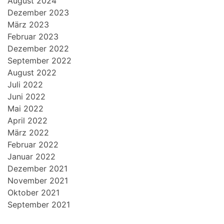
August 2024
Dezember 2023
März 2023
Februar 2023
Dezember 2022
September 2022
August 2022
Juli 2022
Juni 2022
Mai 2022
April 2022
März 2022
Februar 2022
Januar 2022
Dezember 2021
November 2021
Oktober 2021
September 2021