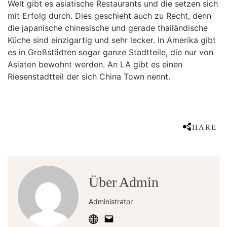
Welt gibt es asiatische Restaurants und die setzen sich
mit Erfolg durch. Dies geschieht auch zu Recht, denn
die japanische chinesische und gerade thailändische
Küche sind einzigartig und sehr lecker. In Amerika gibt
es in Großstädten sogar ganze Stadtteile, die nur von
Asiaten bewohnt werden. An LA gibt es einen
Riesenstadtteil der sich China Town nennt.
SHARE
Über Admin
Administrator