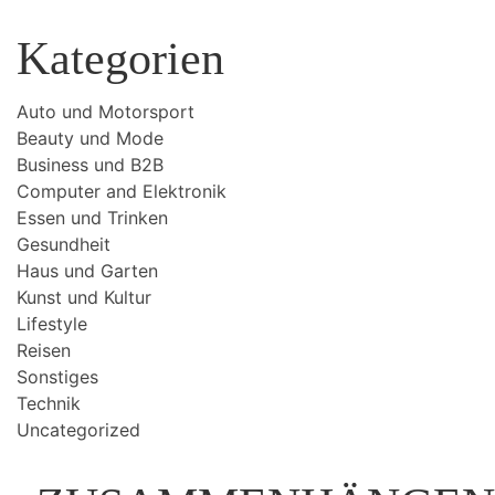
Kategorien
Auto und Motorsport
Beauty und Mode
Business und B2B
Computer and Elektronik
Essen und Trinken
Gesundheit
Haus und Garten
Kunst und Kultur
Lifestyle
Reisen
Sonstiges
Technik
Uncategorized