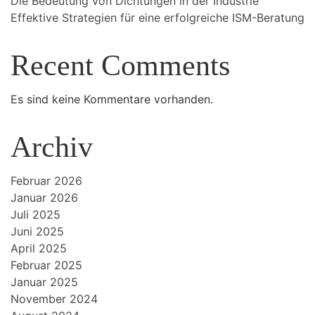
Die Bedeutung von Dichtungen in der Industrie
Effektive Strategien für eine erfolgreiche ISM-Beratung
Recent Comments
Es sind keine Kommentare vorhanden.
Archiv
Februar 2026
Januar 2026
Juli 2025
Juni 2025
April 2025
Februar 2025
Januar 2025
November 2024