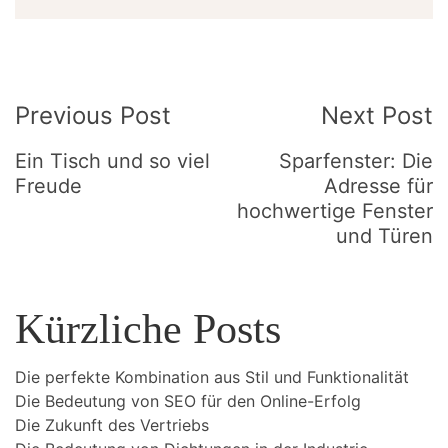
Post
Previous Post
Next Post
Navigation
Ein Tisch und so viel
Sparfenster: Die
Freude
Adresse für
hochwertige Fenster
und Türen
Kürzliche Posts
Die perfekte Kombination aus Stil und Funktionalität
Die Bedeutung von SEO für den Online-Erfolg
Die Zukunft des Vertriebs