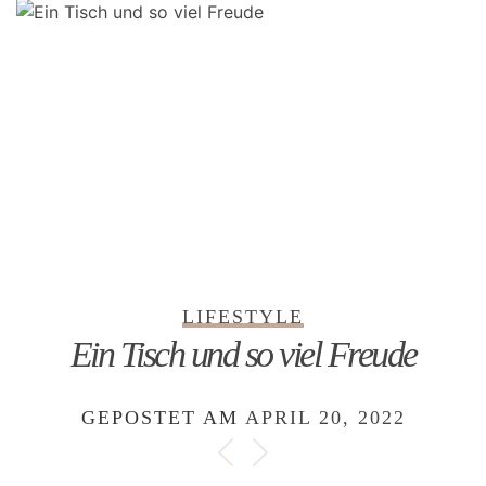
LIFESTYLE
Ein Tisch und so viel Freude
GEPOSTET AM
APRIL 20, 2022