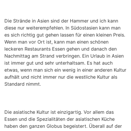
Die Strände in Asien sind der Hammer und ich kann
diese nur weiterempfehlen. In Südostasien kann man
es sich richtig gut gehen lassen für einen kleinen Preis.
Wenn man vor Ort ist, kann man einen schönen
leckeren Restaurants Essen gehen und danach den
Nachmittag am Strand verbringen. Ein Urlaub in Asien
ist immer gut und sehr unterhaltsam. Es hat auch
etwas, wenn man sich ein wenig in einer anderen Kultur
aufhält und nicht immer nur die westliche Kultur als
Standard nimmt.
Die asiatische Kultur ist einzigartig. Vor allem das
Essen und die Spezialitäten der asiatischen Küche
haben den ganzen Globus begeistert. Überall auf der