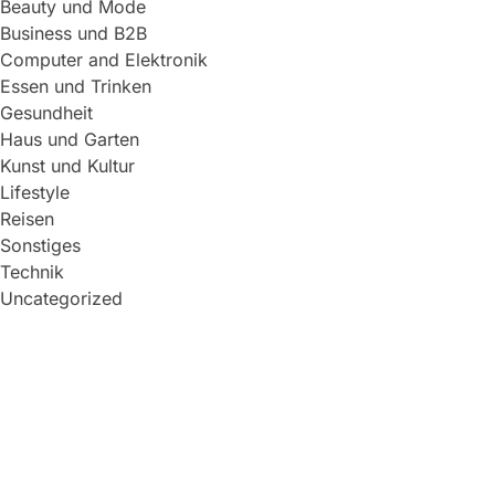
Beauty und Mode
Business und B2B
Computer and Elektronik
Essen und Trinken
Gesundheit
Haus und Garten
Kunst und Kultur
Lifestyle
Reisen
Sonstiges
Technik
Uncategorized