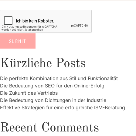
Kürzliche Posts
Die perfekte Kombination aus Stil und Funktionalität
Die Bedeutung von SEO für den Online-Erfolg
Die Zukunft des Vertriebs
Die Bedeutung von Dichtungen in der Industrie
Effektive Strategien für eine erfolgreiche ISM-Beratung
Recent Comments