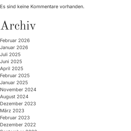
Es sind keine Kommentare vorhanden.
Archiv
Februar 2026
Januar 2026
Juli 2025
Juni 2025
April 2025
Februar 2025
Januar 2025
November 2024
August 2024
Dezember 2023
März 2023
Februar 2023
Dezember 2022