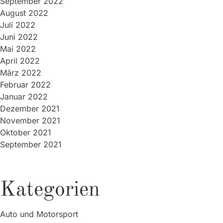
September 2022
August 2022
Juli 2022
Juni 2022
Mai 2022
April 2022
März 2022
Februar 2022
Januar 2022
Dezember 2021
November 2021
Oktober 2021
September 2021
Kategorien
Auto und Motorsport