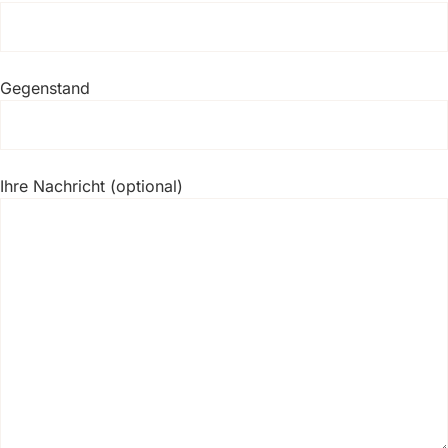
Gegenstand
Ihre Nachricht (optional)