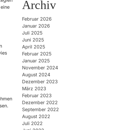
tegien
Archiv
 eine
Februar 2026
Januar 2026
Juli 2025
Juni 2025
n
April 2025
Dies
Februar 2025
Januar 2025
November 2024
August 2024
Dezember 2023
März 2023
Februar 2023
nehmen
Dezember 2022
sen.
September 2022
August 2022
Juli 2022