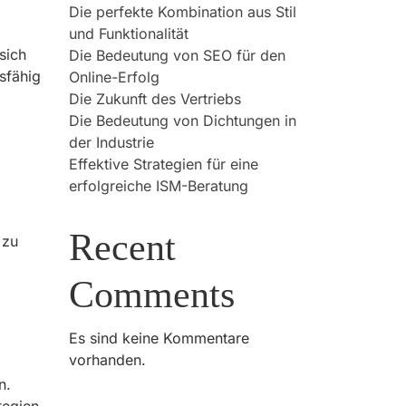
Die perfekte Kombination aus Stil
und Funktionalität
sich
Die Bedeutung von SEO für den
sfähig
Online-Erfolg
Die Zukunft des Vertriebs
Die Bedeutung von Dichtungen in
der Industrie
Effektive Strategien für eine
erfolgreiche ISM-Beratung
Recent
 zu
Comments
Es sind keine Kommentare
vorhanden.
n.