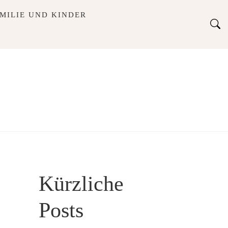
MILIE UND KINDER
Kürzliche
Posts