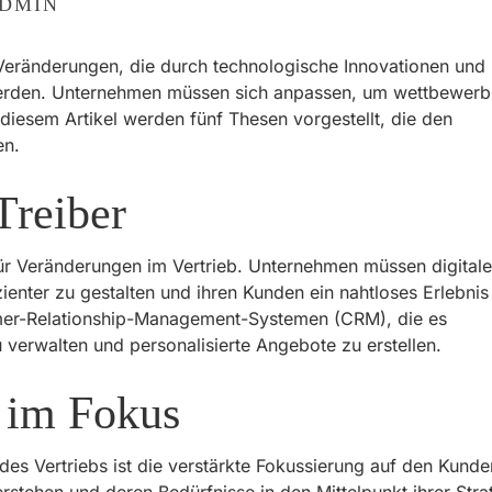
DMIN
 Veränderungen, die durch technologische Innovationen und 
erden. Unternehmen müssen sich anpassen, um wettbewerb
 diesem Artikel werden fünf Thesen vorgestellt, die den
en.
Treiber
r für Veränderungen im Vertrieb. Unternehmen müssen digitale
ienter zu gestalten und ihren Kunden ein nahtloses Erlebnis
omer-Relationship-Management-Systemen (CRM), die es
verwalten und personalisierte Angebote zu erstellen.
 im Fokus
 des Vertriebs ist die verstärkte Fokussierung auf den Kunde