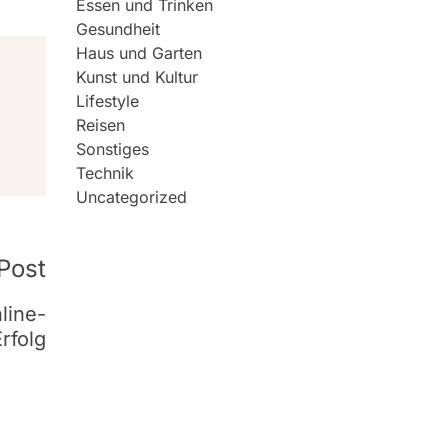
Essen und Trinken
Gesundheit
Haus und Garten
Kunst und Kultur
Lifestyle
Reisen
Sonstiges
Technik
Uncategorized
Post
line-
Erfolg