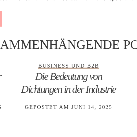
SAMMENHÄNGENDE PO
BUSINESS UND B2B
r
Die Bedeutung von
Dichtungen in der Industrie
6
GEPOSTET AM
JUNI 14, 2025