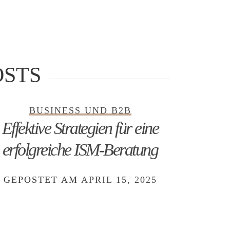
STS
BUSINESS UND B2B
Effektive Strategien für eine
erfolgreiche ISM-Beratung
GEPOSTET AM
APRIL 15, 2025