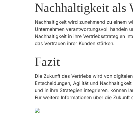
Nachhaltigkeit als
Nachhaltigkeit wird zunehmend zu einem wi
Unternehmen verantwortungsvoll handeln un
Nachhaltigkeit in ihre Vertriebsstrategien i
das Vertrauen ihrer Kunden stärken.
Fazit
Die Zukunft des Vertriebs wird von digital
Entscheidungen, Agilität und Nachhaltigkeit
und in ihre Strategien integrieren, können l
Für weitere Informationen über die Zukunft