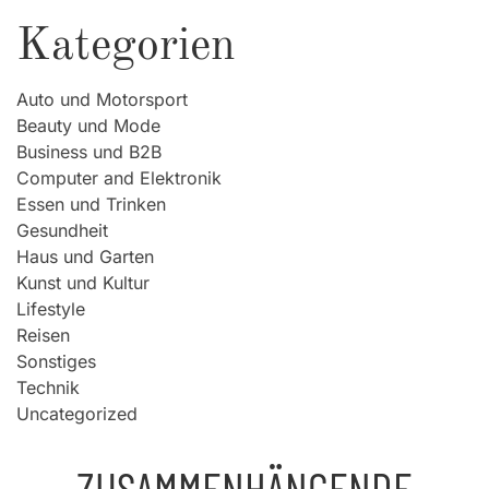
Kategorien
Auto und Motorsport
Beauty und Mode
Business und B2B
Computer and Elektronik
Essen und Trinken
Gesundheit
Haus und Garten
Kunst und Kultur
Lifestyle
Reisen
Sonstiges
Technik
Uncategorized
ZUSAMMENHÄNGENDE