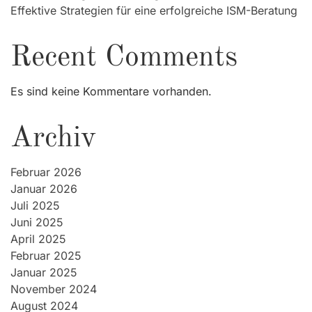
Effektive Strategien für eine erfolgreiche ISM-Beratung
Recent Comments
Es sind keine Kommentare vorhanden.
Archiv
Februar 2026
Januar 2026
Juli 2025
Juni 2025
April 2025
Februar 2025
Januar 2025
November 2024
August 2024