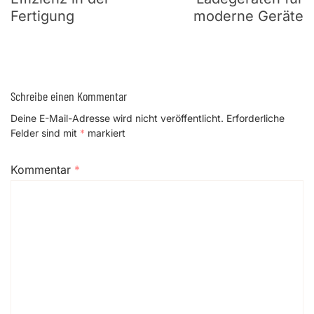
Fertigung
moderne Geräte
Schreibe einen Kommentar
Deine E-Mail-Adresse wird nicht veröffentlicht.
Erforderliche
Felder sind mit
*
markiert
Kommentar
*