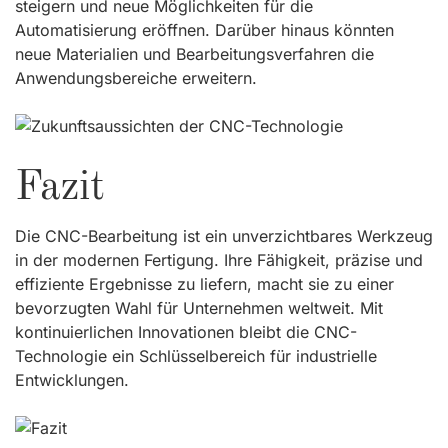
steigern und neue Möglichkeiten für die
Automatisierung eröffnen. Darüber hinaus könnten
neue Materialien und Bearbeitungsverfahren die
Anwendungsbereiche erweitern.
Fazit
Die CNC-Bearbeitung ist ein unverzichtbares Werkzeug
in der modernen Fertigung. Ihre Fähigkeit, präzise und
effiziente Ergebnisse zu liefern, macht sie zu einer
bevorzugten Wahl für Unternehmen weltweit. Mit
kontinuierlichen Innovationen bleibt die CNC-
Technologie ein Schlüsselbereich für industrielle
Entwicklungen.