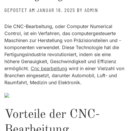
GEPOSTET AM
JANUAR 18, 2025
BY
ADMIN
Die CNC-Bearbeitung, oder Computer Numerical
Control, ist ein Verfahren, das computergesteuerte
Maschinen zur Herstellung von Präzisionsteilen und -
komponenten verwendet. Diese Technologie hat die
Fertigungsindustrie revolutioniert, indem sie eine
höhere Genauigkeit, Geschwindigkeit und Effizienz
ermöglicht.
Cnc bearbeitung
wird in einer Vielzahl von
Branchen eingesetzt, darunter Automobil, Luft- und
Raumfahrt, Medizin und Elektronik.
Vorteile der CNC-
Bearbeitung