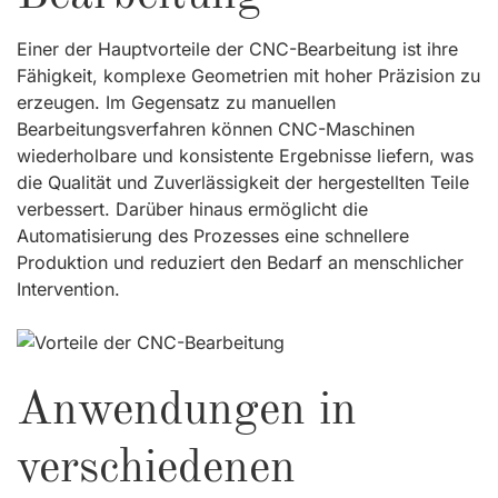
Einer der Hauptvorteile der CNC-Bearbeitung ist ihre
Fähigkeit, komplexe Geometrien mit hoher Präzision zu
erzeugen. Im Gegensatz zu manuellen
Bearbeitungsverfahren können CNC-Maschinen
wiederholbare und konsistente Ergebnisse liefern, was
die Qualität und Zuverlässigkeit der hergestellten Teile
verbessert. Darüber hinaus ermöglicht die
Automatisierung des Prozesses eine schnellere
Produktion und reduziert den Bedarf an menschlicher
Intervention.
Anwendungen in
verschiedenen