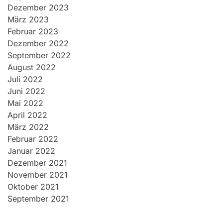
Dezember 2023
März 2023
Februar 2023
Dezember 2022
September 2022
August 2022
Juli 2022
Juni 2022
Mai 2022
April 2022
März 2022
Februar 2022
Januar 2022
Dezember 2021
November 2021
Oktober 2021
September 2021