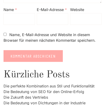
Name
*
E-Mail-Adresse
*
Website
Name, E-Mail-Adresse und Website in diesem
Browser für meinen nächsten Kommentar speichern.
Kürzliche Posts
Die perfekte Kombination aus Stil und Funktionalität
Die Bedeutung von SEO für den Online-Erfolg
Die Zukunft des Vertriebs
Die Bedeutung von Dichtungen in der Industrie