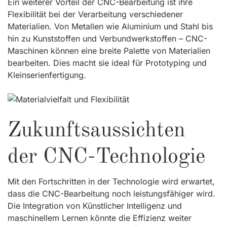
Ein weiterer Vorteil der CNC-Bearbeitung ist ihre
Flexibilität bei der Verarbeitung verschiedener
Materialien. Von Metallen wie Aluminium und Stahl bis
hin zu Kunststoffen und Verbundwerkstoffen – CNC-
Maschinen können eine breite Palette von Materialien
bearbeiten. Dies macht sie ideal für Prototyping und
Kleinserienfertigung.
Zukunftsaussichten
der CNC-Technologie
Mit den Fortschritten in der Technologie wird erwartet,
dass die CNC-Bearbeitung noch leistungsfähiger wird.
Die Integration von Künstlicher Intelligenz und
maschinellem Lernen könnte die Effizienz weiter