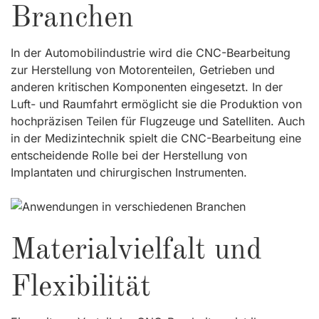
Branchen
In der Automobilindustrie wird die CNC-Bearbeitung
zur Herstellung von Motorenteilen, Getrieben und
anderen kritischen Komponenten eingesetzt. In der
Luft- und Raumfahrt ermöglicht sie die Produktion von
hochpräzisen Teilen für Flugzeuge und Satelliten. Auch
in der Medizintechnik spielt die CNC-Bearbeitung eine
entscheidende Rolle bei der Herstellung von
Implantaten und chirurgischen Instrumenten.
Materialvielfalt und
Flexibilität