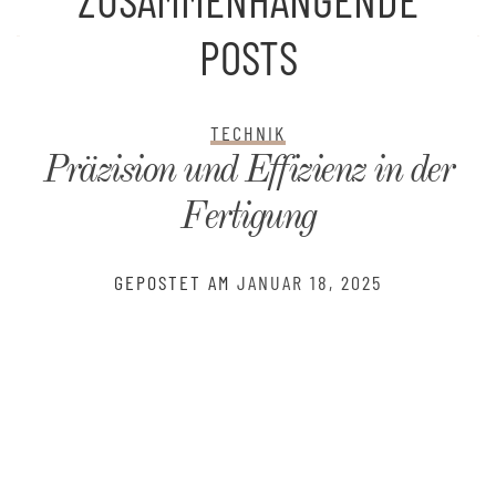
POSTS
TECHNIK
Präzision und Effizienz in der
Fertigung
GEPOSTET AM
JANUAR 18, 2025